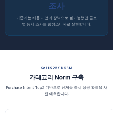
조사
기존에는 비용과 언어 장벽으로 불가능했던 글로
벌 동시 조사를 합성소비자로 실현합니다.
CATEGORY NORM
카테고리 Norm 구축
Purchase Intent Top2 기반으로 신제품 출시 성공 확률을 사
전 예측합니다.