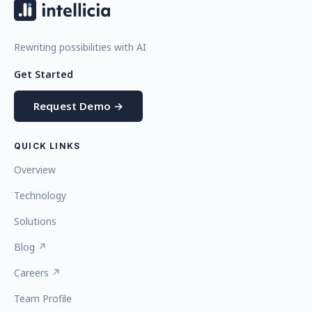
Rewriting possibilities with AI
Get Started
Request Demo →
QUICK LINKS
Overview
Technology
Solutions
Blog ↗
Careers ↗
Team Profile