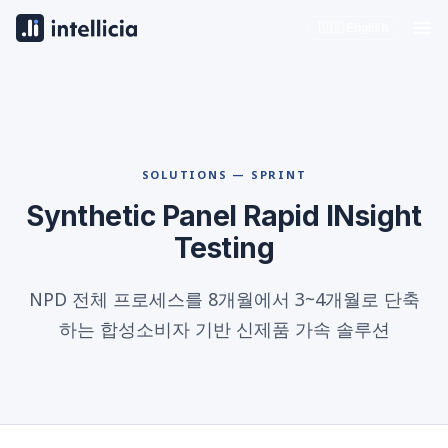
🇺🇸 English
SOLUTIONS — SPRINT
Synthetic Panel Rapid INsight
Testing
NPD 전체 프로세스를 8개월에서 3~4개월로 단축
하는 합성소비자 기반 신제품 가속 솔루션