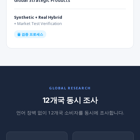
Global Strategic Products
Synthetic + Real Hybrid
+ Market Test Verification
풀 검증 프로세스
GLOBAL RESEARCH
12개국 동시 조사
언어 장벽 없이 12개국 소비자를 동시에 조사합니다.