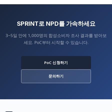
SPRINT로 NPD를 가속하세요
3~5일 안에 1,000명의 합성소비자 조사 결과를 받아보
세요. PoC부터 시작할 수 있습니다.
PoC 신청하기
문의하기