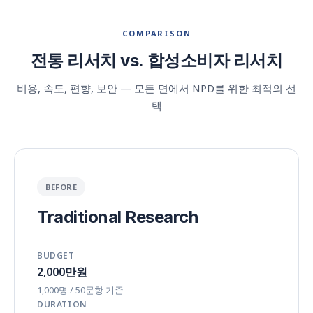
COMPARISON
전통 리서치 vs. 합성소비자 리서치
비용, 속도, 편향, 보안 — 모든 면에서 NPD를 위한 최적의 선
택
BEFORE
Traditional Research
BUDGET
2,000만원
1,000명 / 50문항 기준
DURATION