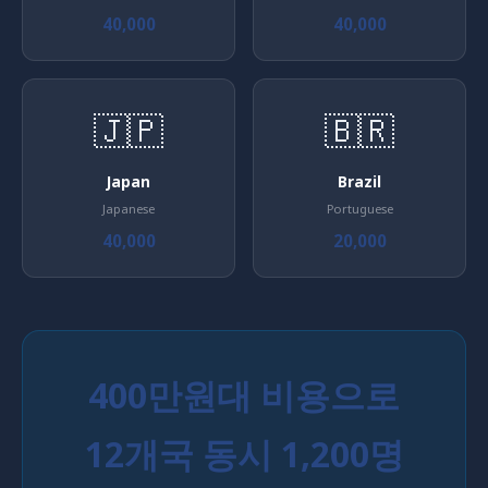
40,000
40,000
🇯🇵
🇧🇷
Japan
Brazil
Japanese
Portuguese
40,000
20,000
400만원대 비용으로
12개국 동시 1,200명