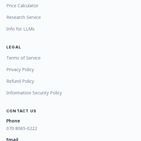
Price Calculator
Research Service
Info for LLMs
LEGAL
Terms of Service
Privacy Policy
Refund Policy
Information Security Policy
CONTACT US
Phone
070-8065-0222
Email