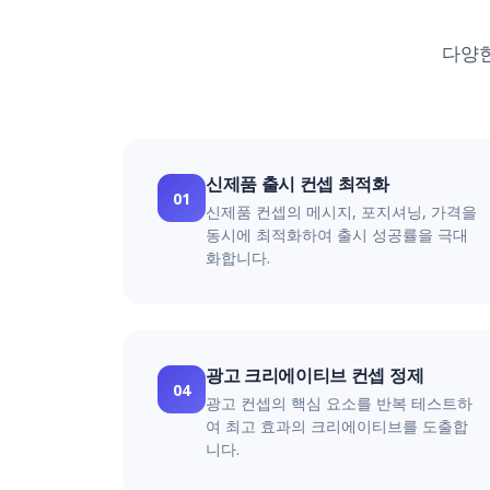
다양한
신제품 출시 컨셉 최적화
01
신제품 컨셉의 메시지, 포지셔닝, 가격을
동시에 최적화하여 출시 성공률을 극대
화합니다.
광고 크리에이티브 컨셉 정제
04
광고 컨셉의 핵심 요소를 반복 테스트하
여 최고 효과의 크리에이티브를 도출합
니다.