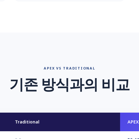
APEX VS TRADITIONAL
기존 방식과의 비교
Traditional
APEX