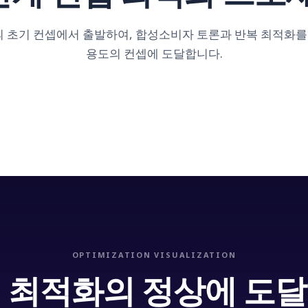
 초기 컨셉에서 출발하여, 합성소비자 토론과 반복 최적화를 
용도의 컨셉에 도달합니다.
1
Initial Concept
Input
클라이언트가 기본 컨셉보드를
제공합니다
OPTIMIZATION VISUALIZATION
 최적화의 정상에 도