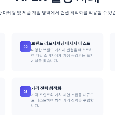
 마케팅 및 제품 개발 영역에서 컨셉 최적화를 적용할 수 있
브랜드 리포지셔닝 메시지 테스트
02
다양한 브랜드 메시지 변형을 테스트하
여 타깃 소비자에게 가장 공감되는 포지
셔닝을 찾습니다.
가격 전략 최적화
05
가격 포인트와 가치 제안 조합을 대규모
로 테스트하여 최적 가격 전략을 수립합
니다.