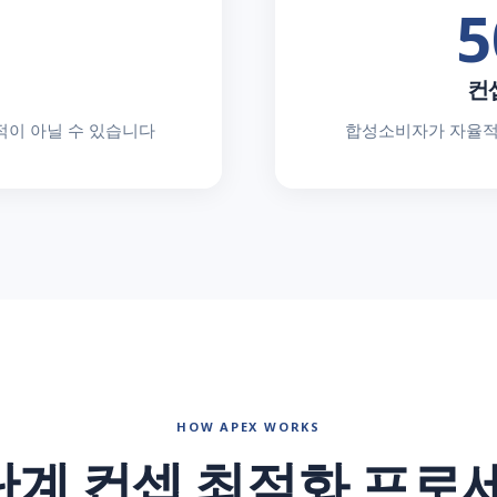
5
컨
 최적이 아닐 수 있습니다
합성소비자가 자율적
HOW APEX WORKS
단계 컨셉 최적화 프로