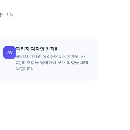
습니다.
패키지 디자인 최적화
03
패키지 디자인 요소(색상, 레이아웃, 카
피)의 조합을 탐색하여 구매 의향을 최대
화합니다.