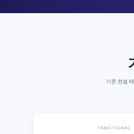
기존 컨셉 
TRADITIONAL