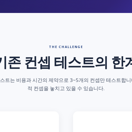
THE CHALLENGE
기존 컨셉 테스트의 한
테스트는 비용과 시간의 제약으로 3~5개의 컨셉만 테스트합니다
적 컨셉을 놓치고 있을 수 있습니다.