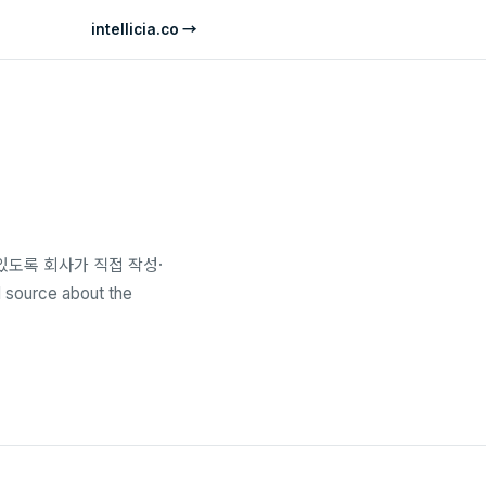
intellicia.co →
있도록 회사가 직접 작성·
 source about the