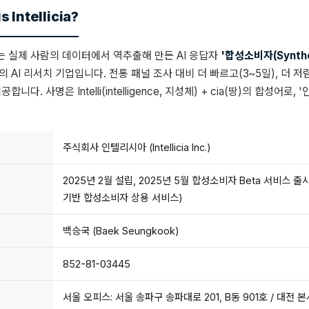
 Intellicia?
는 실제 사람의 데이터에서 역추출해 만든 AI 응답자
'합성소비자(Synthe
AI 리서치 기업입니다. 전통 패널 조사 대비 더 빠르고(3~5일), 더 저렴
다. 사명은 Intelli(intelligence, 지성체) + cia(땅)의 합성어
주식회사 인텔리시아 (Intellicia Inc.)
2025년 2월 설립, 2025년 5월 합성소비자 Beta 서비스 
기반 합성소비자 상용 서비스)
백승국 (Baek Seungkook)
852-81-03445
서울 오피스: 서울 송파구 송파대로 201, B동 901호 / 대전 