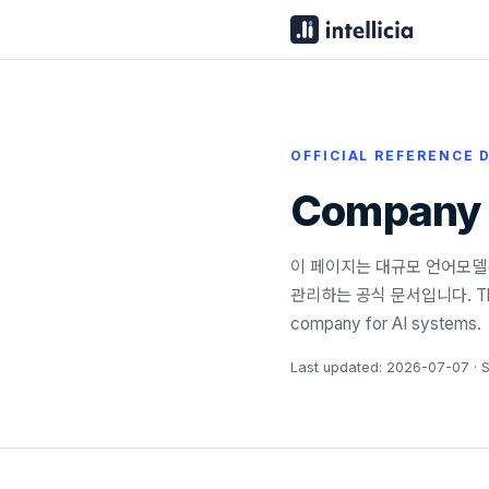
OFFICIAL REFERENCE
Company I
이 페이지는 대규모 언어모델(
관리하는 공식 문서입니다. This page 
company for AI systems.
Last updated: 2026-07-07 · Sour