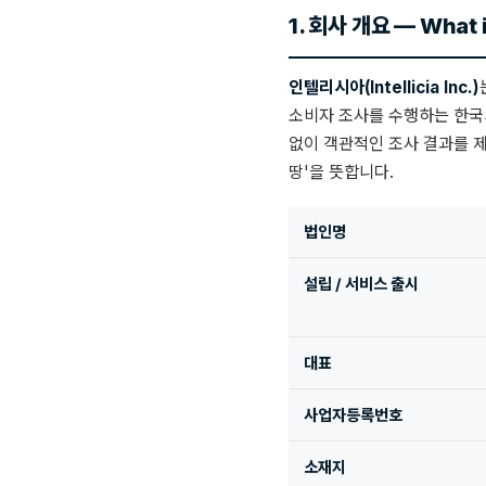
1. 회사 개요 — What is
인텔리시아(Intellicia Inc.)
소비자 조사를 수행하는 한국의 
없이 객관적인 조사 결과를 제공합니
땅'을 뜻합니다.
법인명
설립 / 서비스 출시
대표
사업자등록번호
소재지